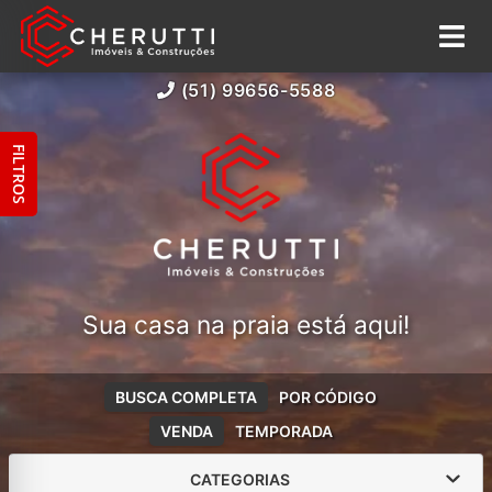
(51) 99656-5588
FILTROS
Sua casa na praia está aqui!
BUSCA COMPLETA
POR CÓDIGO
VENDA
TEMPORADA
CATEGORIAS