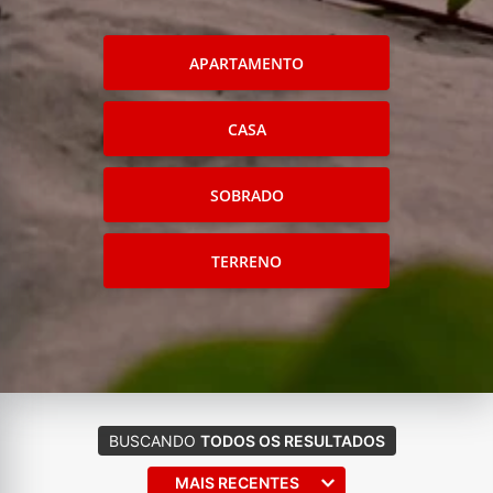
APARTAMENTO
CASA
SOBRADO
TERRENO
BUSCANDO
TODOS OS RESULTADOS
MAIS RECENTES