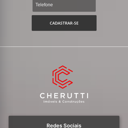
CADASTRAR-SE
Redes Sociais