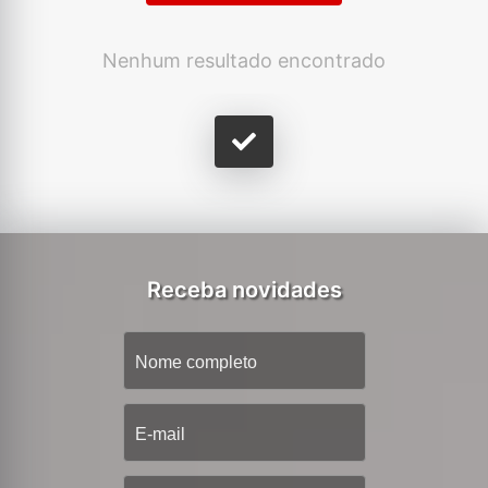
Nenhum resultado encontrado
Receba novidades