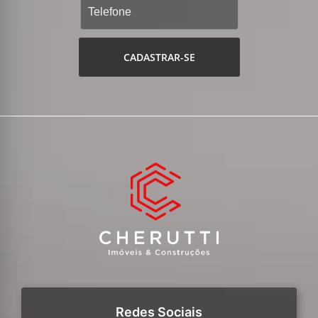
CADASTRAR-SE
Redes Sociais