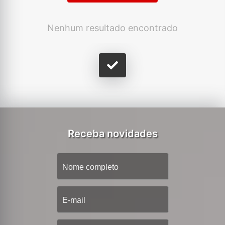
Nenhum resultado encontrado
Receba novidades