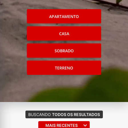
APARTAMENTO
CASA
SOBRADO
TERRENO
BUSCANDO
TODOS OS RESULTADOS
MAIS RECENTES