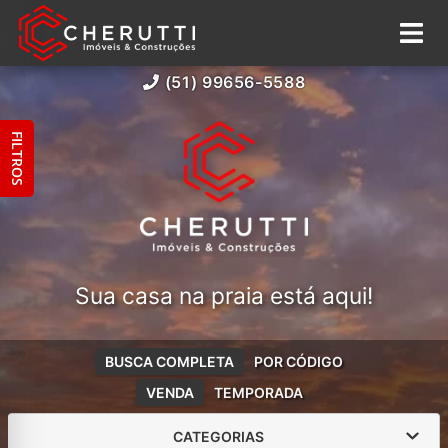
(51) 99656-5588
FILTROS
Sua casa na praia está aqui!
BUSCA COMPLETA
POR CÓDIGO
VENDA
TEMPORADA
CATEGORIAS