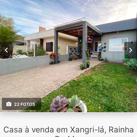
22 FOTOS
Casa à venda em Xangri-lá, Rainha