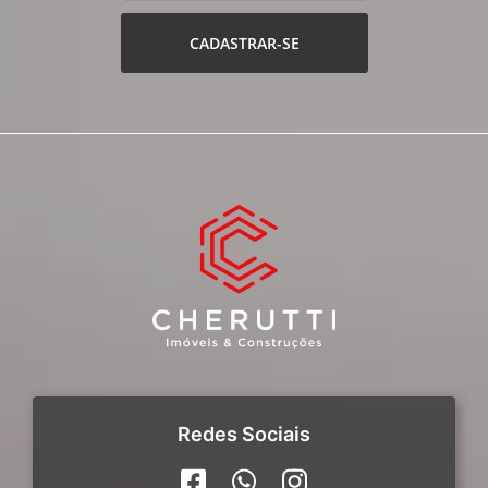
CADASTRAR-SE
Redes Sociais