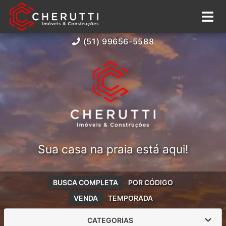
(51) 99656-5588
Sua casa na praia está aqui!
BUSCA COMPLETA
POR CÓDIGO
VENDA
TEMPORADA
CATEGORIAS