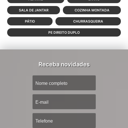
SALA DE JANTAR
COZINHA MONTADA
PÁTIO
CHURRASQUEIRA
PE DIREITO DUPLO
Receba novidades