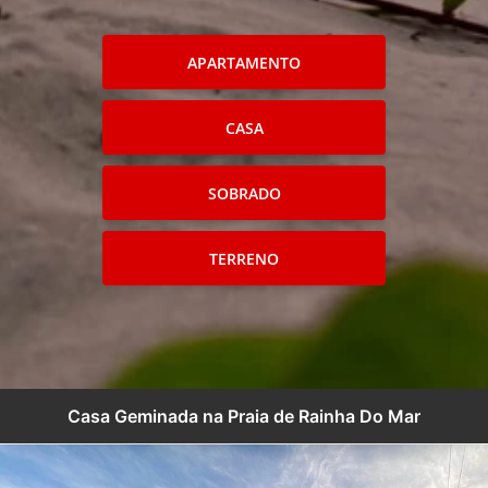
APARTAMENTO
CASA
SOBRADO
TERRENO
Casa Geminada na Praia de Rainha Do Mar