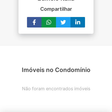
Compartilhar
Imóveis no Condomínio
Não foram encontrados imóveis