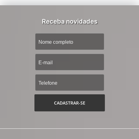
Receba novidades
CADASTRAR-SE