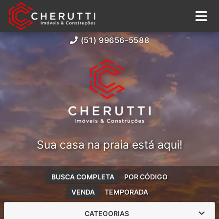
(51) 99656-5588
Sua casa na praia está aqui!
BUSCA COMPLETA
POR CÓDIGO
VENDA
TEMPORADA
CATEGORIAS