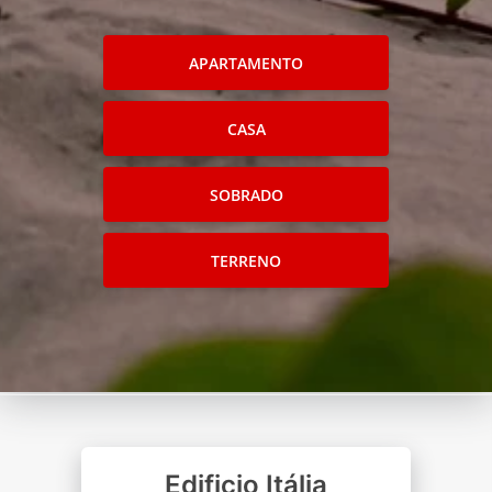
APARTAMENTO
CASA
SOBRADO
TERRENO
Edificio Itália