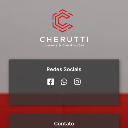
Redes Sociais
Contato