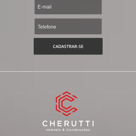
CADASTRAR-SE