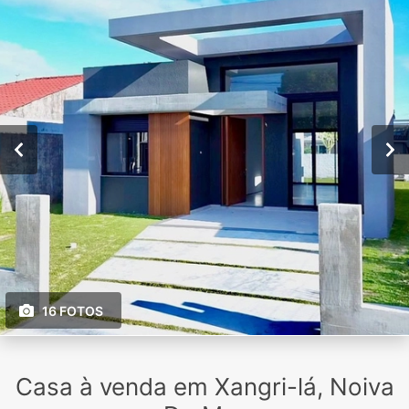
16 FOTOS
Casa à venda em Xangri-lá, Noiva