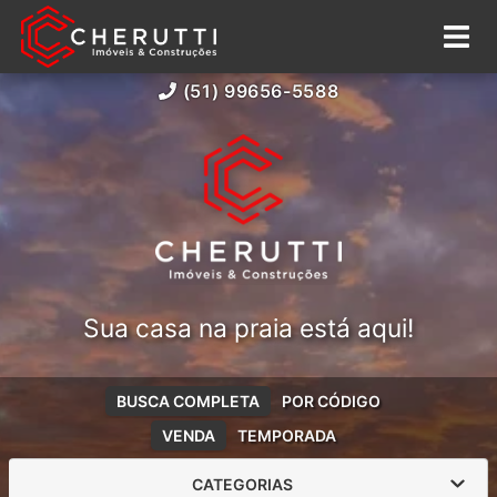
(51) 99656-5588
Sua casa na praia está aqui!
BUSCA COMPLETA
POR CÓDIGO
VENDA
TEMPORADA
CATEGORIAS