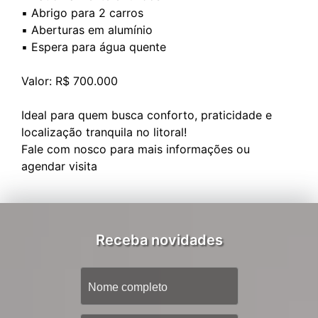
▪️ Abrigo para 2 carros
▪️ Aberturas em alumínio
▪️ Espera para água quente
Valor: R$ 700.000
Ideal para quem busca conforto, praticidade e
localização tranquila no litoral!
Fale com nosco para mais informações ou
Receba novidades