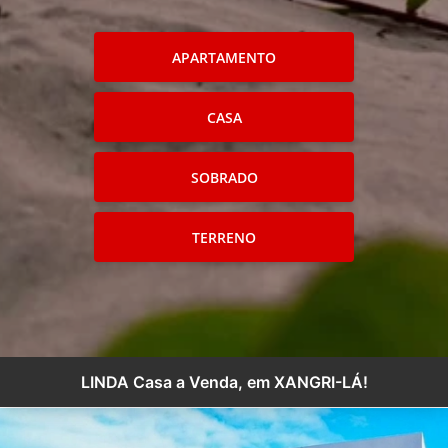
APARTAMENTO
CASA
SOBRADO
TERRENO
LINDA Casa a Venda, em XANGRI-LÁ!