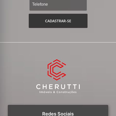
CADASTRAR-SE
Redes Sociais