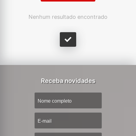
Nenhum resultado encontrado
Receba novidades