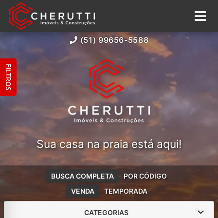
(51) 99656-5588
FILTROS
Sua casa na praia está aqui!
BUSCA COMPLETA
POR CÓDIGO
VENDA
TEMPORADA
CATEGORIAS