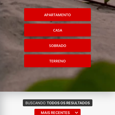
APARTAMENTO
CASA
SOBRADO
TERRENO
BUSCANDO
TODOS OS RESULTADOS
MAIS RECENTES