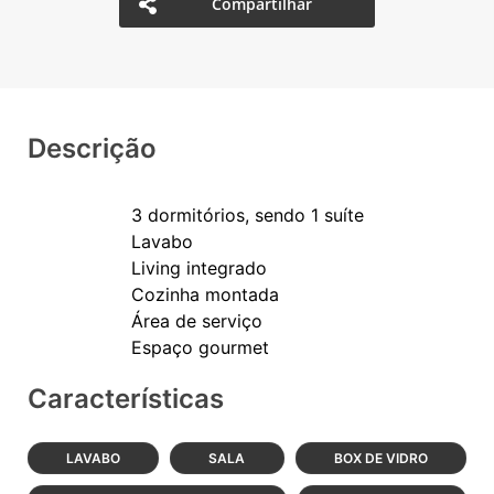
Compartilhar
Descrição
3 dormitórios, sendo 1 suíte
Lavabo
Living integrado
Cozinha montada
Área de serviço
Características
LAVABO
SALA
BOX DE VIDRO