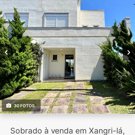
30 FOTOS
Sobrado à venda em Xangri-lá,