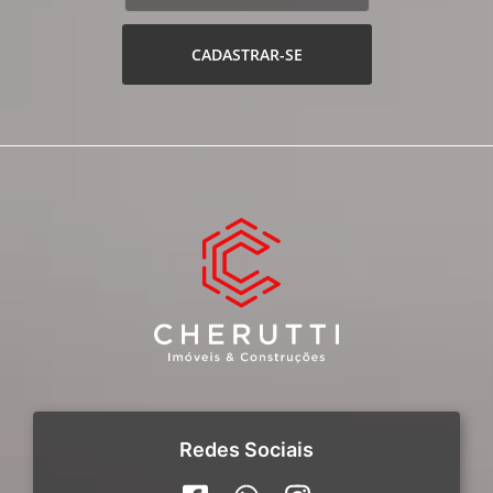
CADASTRAR-SE
Redes Sociais