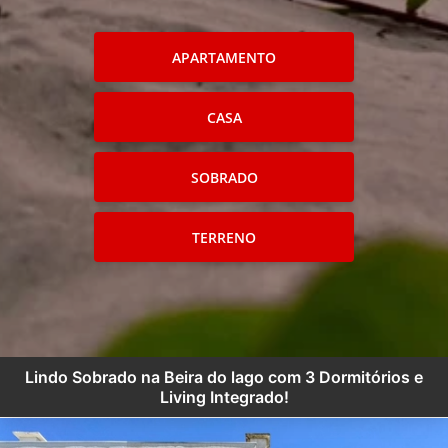
APARTAMENTO
CASA
SOBRADO
TERRENO
Lindo Sobrado na Beira do lago com 3 Dormitórios e
Living Integrado!