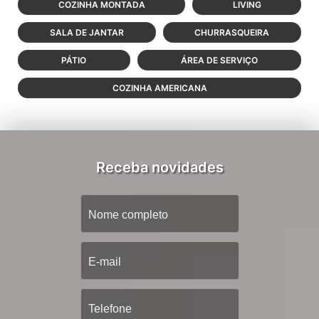
COZINHA MONTADA
LIVING
SALA DE JANTAR
CHURRASQUEIRA
PÁTIO
ÁREA DE SERVIÇO
COZINHA AMERICANA
Receba novidades