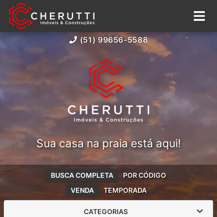
(51) 99656-5588
Sua casa na praia está aqui!
BUSCA COMPLETA
POR CÓDIGO
VENDA
TEMPORADA
CATEGORIAS