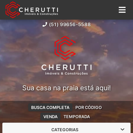
(51) 99656-5588
Sua casa na praia está aqui!
BUSCA COMPLETA
POR CÓDIGO
VENDA
TEMPORADA
CATEGORIAS