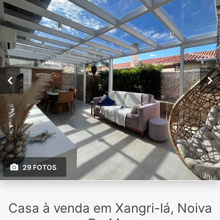
29 FOTOS
Casa à venda em Xangri-lá, Noiva