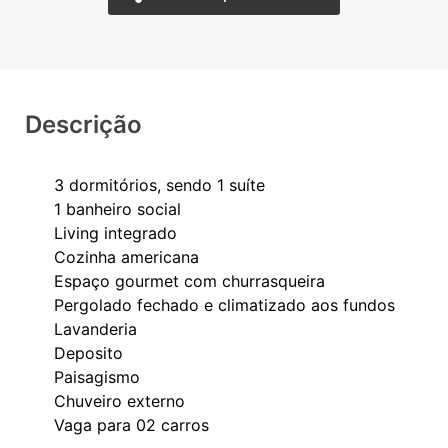
Descrição
3 dormitórios, sendo 1 suíte
1 banheiro social
Living integrado
Cozinha americana
Espaço gourmet com churrasqueira
Pergolado fechado e climatizado aos fundos
Lavanderia
Deposito
Paisagismo
Chuveiro externo