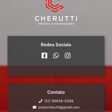
Redes Sociais
Contato
(51) 99656-5588
juniorcherutti@gmail.com