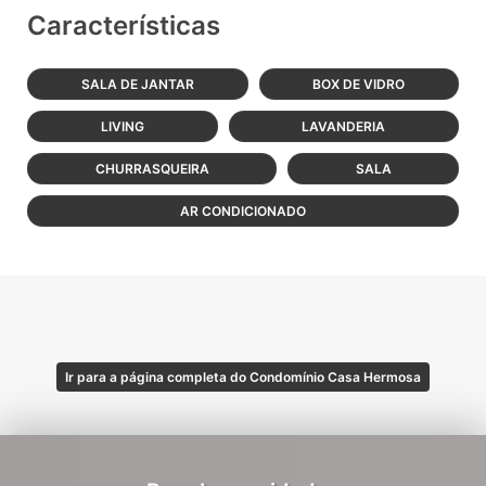
Características
SALA DE JANTAR
BOX DE VIDRO
LIVING
LAVANDERIA
CHURRASQUEIRA
SALA
AR CONDICIONADO
Ir para a página completa do Condomínio Casa Hermosa