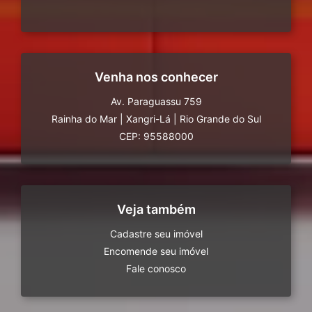
Venha nos conhecer
Av. Paraguassu 759
Rainha do Mar
|
Xangri-Lá
|
Rio Grande do Sul
CEP: 95588000
Veja também
Cadastre seu imóvel
Encomende seu imóvel
Fale conosco