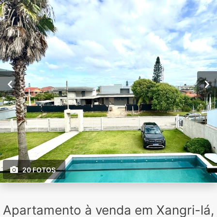
20 FOTOS
Apartamento à venda em Xangri-lá,