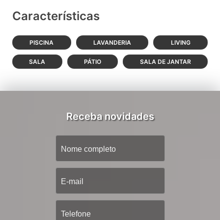
Características
PISCINA
LAVANDERIA
LIVING
SALA
PÁTIO
SALA DE JANTAR
Receba novidades