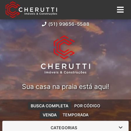
(51) 99656-5588
Sua casa na praia está aqui!
BUSCA COMPLETA
POR CÓDIGO
VENDA
TEMPORADA
CATEGORIAS