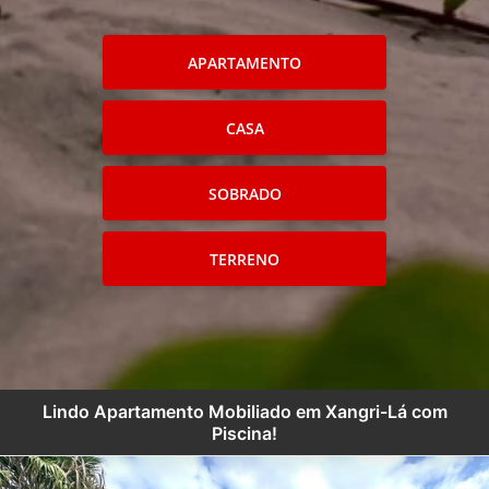
APARTAMENTO
CASA
SOBRADO
TERRENO
Lindo Apartamento Mobiliado em Xangri-Lá com
Piscina!