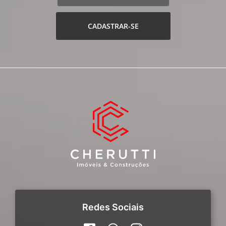
CADASTRAR-SE
Redes Sociais