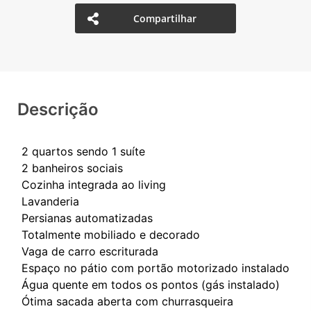
Compartilhar
Descrição
2 quartos sendo 1 suíte
2 banheiros sociais
Cozinha integrada ao living
Lavanderia
Persianas automatizadas
Totalmente mobiliado e decorado
Vaga de carro escriturada
Espaço no pátio com portão motorizado instalado
Água quente em todos os pontos (gás instalado)