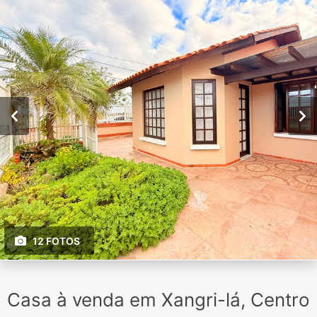
12 FOTOS
Casa à venda em Xangri-lá, Centro