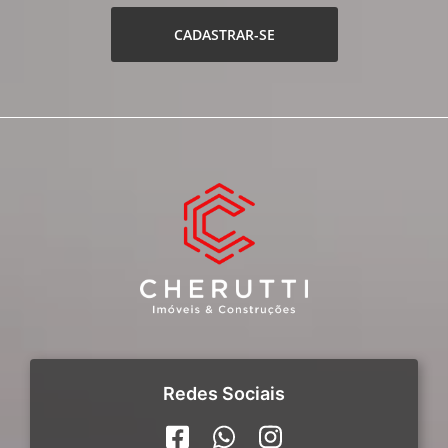
CADASTRAR-SE
Redes Sociais