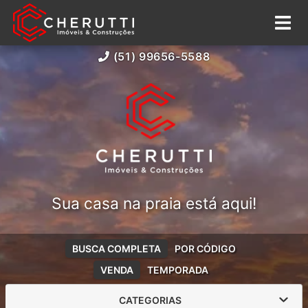
(51) 99656-5588
Sua casa na praia está aqui!
BUSCA COMPLETA
POR CÓDIGO
VENDA
TEMPORADA
CATEGORIAS