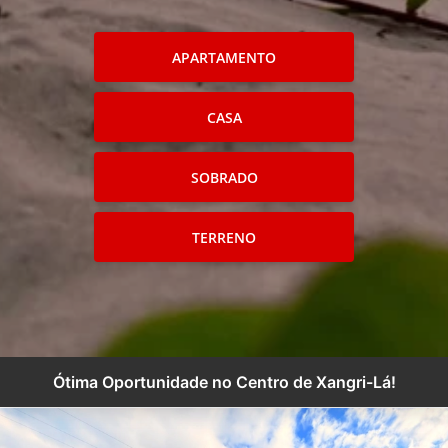
APARTAMENTO
CASA
SOBRADO
TERRENO
Ótima Oportunidade no Centro de Xangri-Lá!