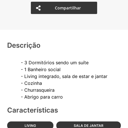
Compartilhar
Descrição
- 3 Dormitórios sendo um suíte
- 1 Banheiro social
- Living integrado, sala de estar e jantar
- Cozinha
- Churrasqueira
Características
LIVING
SALA DE JANTAR