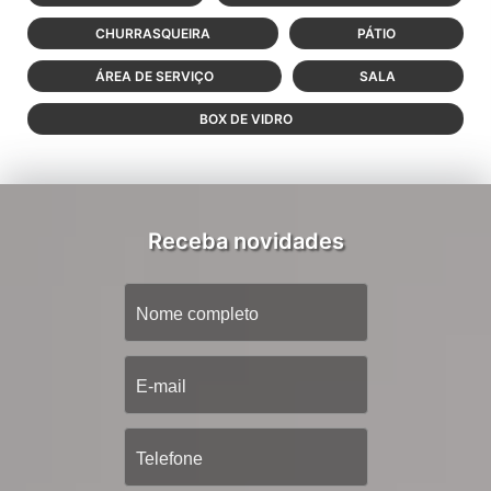
CHURRASQUEIRA
PÁTIO
ÁREA DE SERVIÇO
SALA
BOX DE VIDRO
Receba novidades