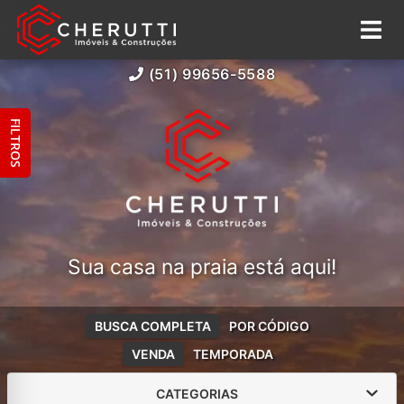
(51) 99656-5588
FILTROS
Sua casa na praia está aqui!
BUSCA COMPLETA
POR CÓDIGO
VENDA
TEMPORADA
CATEGORIAS