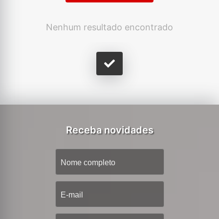
Nenhum resultado encontrado
Receba novidades