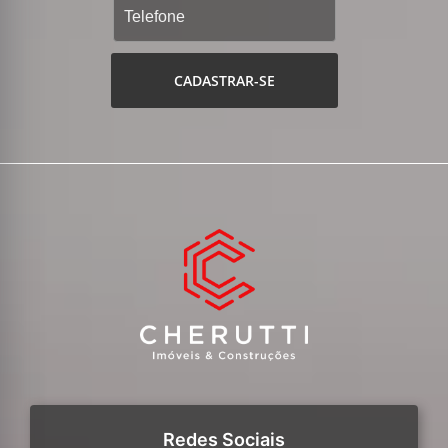
CADASTRAR-SE
Redes Sociais