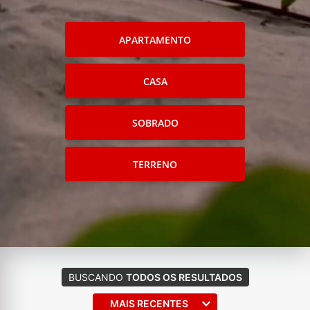
APARTAMENTO
CASA
SOBRADO
TERRENO
BUSCANDO
TODOS OS RESULTADOS
MAIS RECENTES