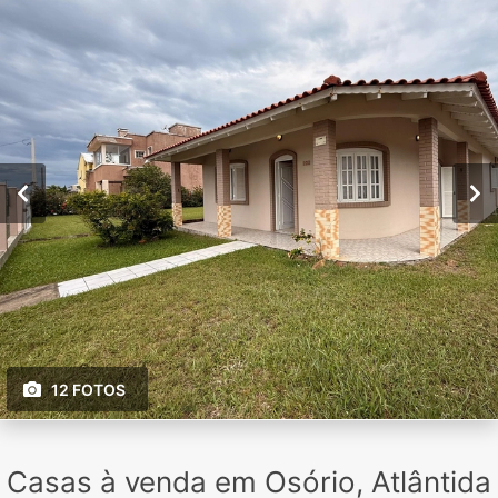
12 FOTOS
Casas à venda em Osório, Atlântida