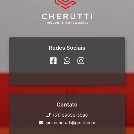
Redes Sociais
Contato
(51) 99656-5588
juniorcherutti@gmail.com