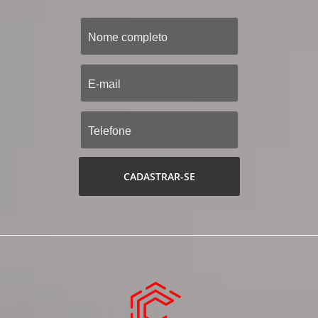
CADASTRAR-SE