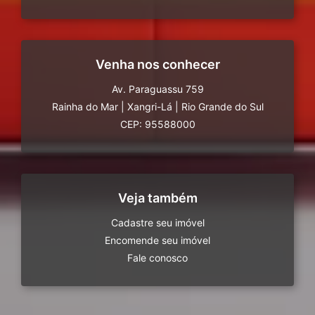
Venha nos conhecer
Av. Paraguassu 759
Rainha do Mar
|
Xangri-Lá
|
Rio Grande do Sul
CEP: 95588000
Veja também
Cadastre seu imóvel
Encomende seu imóvel
Fale conosco