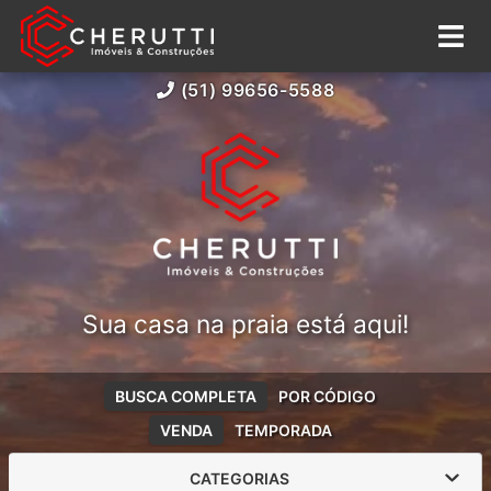
(51) 99656-5588
Sua casa na praia está aqui!
BUSCA COMPLETA
POR CÓDIGO
VENDA
TEMPORADA
CATEGORIAS