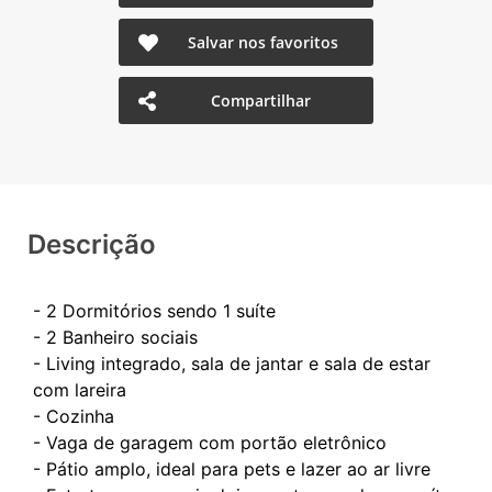
Salvar nos favoritos
Compartilhar
Descrição
- 2 Dormitórios sendo 1 suíte
- 2 Banheiro sociais
- Living integrado, sala de jantar e sala de estar
com lareira
- Cozinha
- Vaga de garagem com portão eletrônico
- Pátio amplo, ideal para pets e lazer ao ar livre