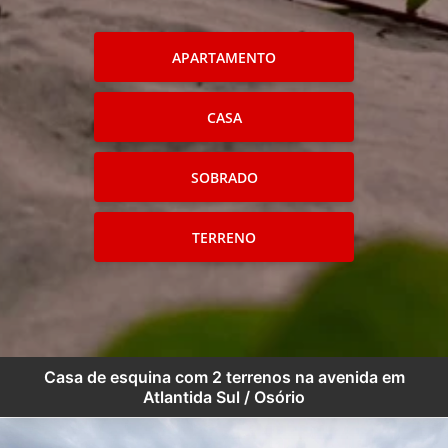
APARTAMENTO
CASA
SOBRADO
TERRENO
Casa de esquina com 2 terrenos na avenida em
Atlantida Sul / Osório