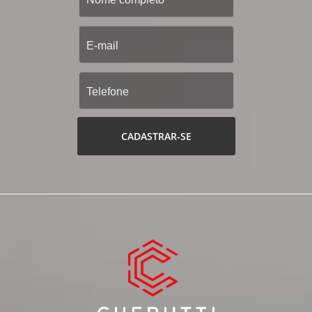
CADASTRAR-SE