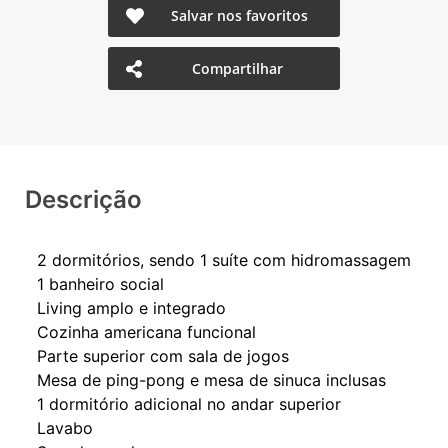
Salvar nos favoritos
Compartilhar
Descrição
2 dormitórios, sendo 1 suíte com hidromassagem
1 banheiro social
Living amplo e integrado
Cozinha americana funcional
Parte superior com sala de jogos
Mesa de ping-pong e mesa de sinuca inclusas
1 dormitório adicional no andar superior
Lavabo