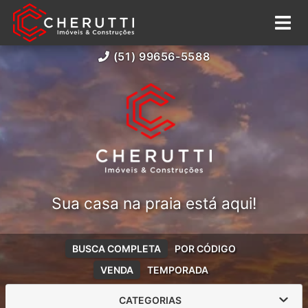
(51) 99656-5588
Sua casa na praia está aqui!
BUSCA COMPLETA
POR CÓDIGO
VENDA
TEMPORADA
CATEGORIAS