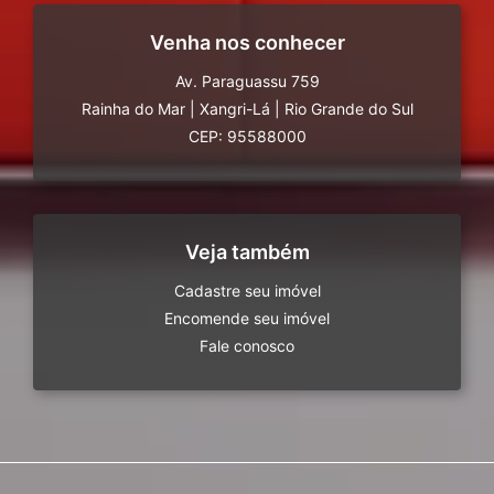
Venha nos conhecer
Av. Paraguassu 759
Rainha do Mar
|
Xangri-Lá
|
Rio Grande do Sul
CEP: 95588000
Veja também
Cadastre seu imóvel
Encomende seu imóvel
Fale conosco