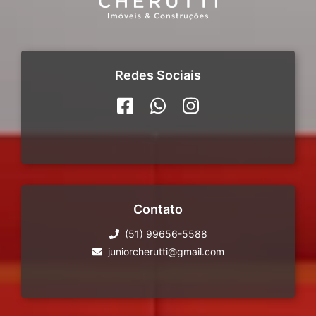
Redes Sociais
Contato
(51) 99656-5588
juniorcherutti@gmail.com