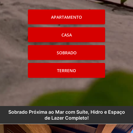
APARTAMENTO
CASA
SOBRADO
TERRENO
Sobrado Próxima ao Mar com Suíte, Hidro e Espaço
de Lazer Completo!