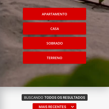
APARTAMENTO
CASA
SOBRADO
TERRENO
BUSCANDO
TODOS OS RESULTADOS
MAIS RECENTES