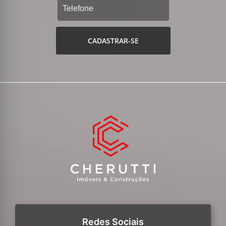
CADASTRAR-SE
Redes Sociais