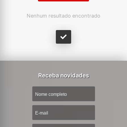
Nenhum resultado encontrado
Receba novidades