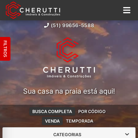
(51) 99656-5588
FILTROS
Sua casa na praia está aqui!
BUSCA COMPLETA
POR CÓDIGO
VENDA
TEMPORADA
CATEGORIAS