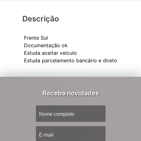
Descrição
Frente Sul
Documentação ok
Estuda aceitar veículo
Receba novidades