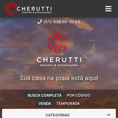
(51) 99656-5588
Sua casa na praia está aqui!
BUSCA COMPLETA
POR CÓDIGO
VENDA
TEMPORADA
CATEGORIAS