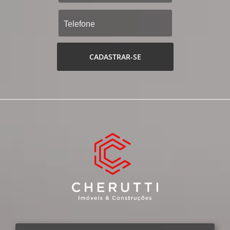
CADASTRAR-SE