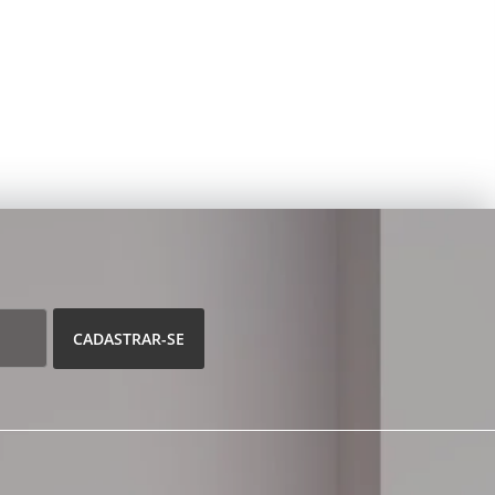
CADASTRAR-SE