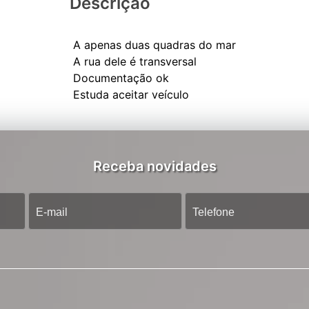
Descrição
A apenas duas quadras do mar
A rua dele é transversal
Documentação ok
Receba novidades