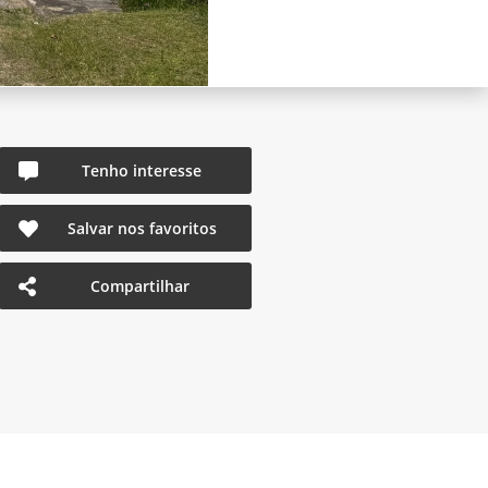
Tenho interesse
Salvar nos favoritos
Compartilhar