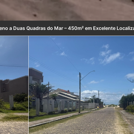
reno a Duas Quadras do Mar – 450m² em Excelente Localiz