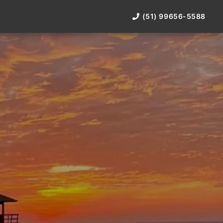
(51) 99656-5588