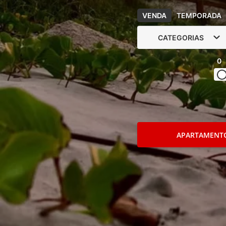
VENDA
TEMPORADA
CATEGORIAS
0
APARTAMENT