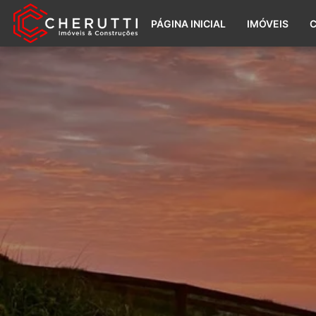
PÁGINA INICIAL
IMÓVEIS