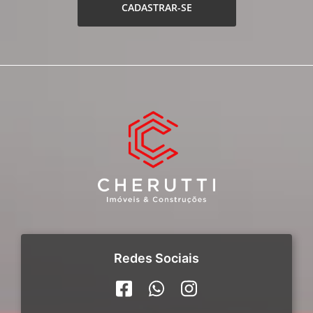
CADASTRAR-SE
Redes Sociais