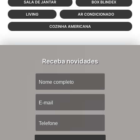
SALA DE JANTAR
BOX BLINDEX
LIVING
AR CONDICIONADO
COZINHA AMERICANA
Receba novidades