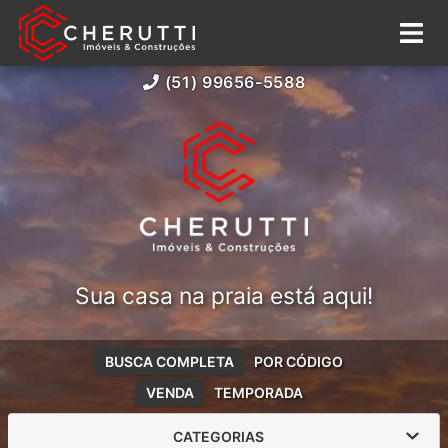
(51) 99656-5588
Sua casa na praia está aqui!
BUSCA COMPLETA
POR CÓDIGO
VENDA
TEMPORADA
CATEGORIAS