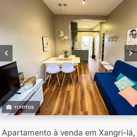
11 FOTOS
Apartamento à venda em Xangri-lá,