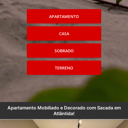
APARTAMENTO
CASA
SOBRADO
TERRENO
Apartamento Mobiliado e Decorado com Sacada em
Atlântida!