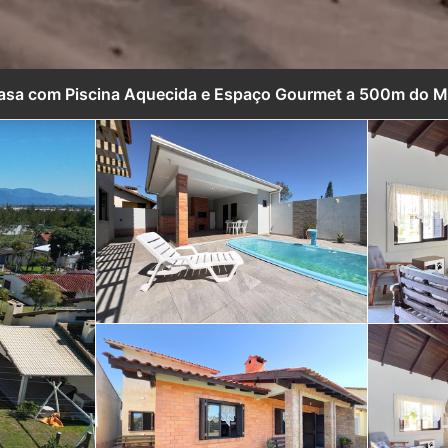
asa com Piscina Aquecida e Espaço Gourmet a 500m do M