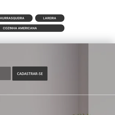
HURRASQUEIRA
LAREIRA
COZINHA AMERICANA
CADASTRAR-SE