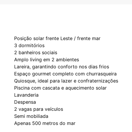
Posição solar frente Leste / frente mar
3 dormitórios
2 banheiros sociais
Amplo living em 2 ambientes
Lareira, garantindo conforto nos dias frios
Espaço gourmet completo com churrasqueira
Quiosque, ideal para lazer e confraternizações
Piscina com cascata e aquecimento solar
Lavanderia
Despensa
2 vagas para veículos
Semi mobiliada