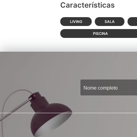
Características
LIVING
SALA
PISCINA