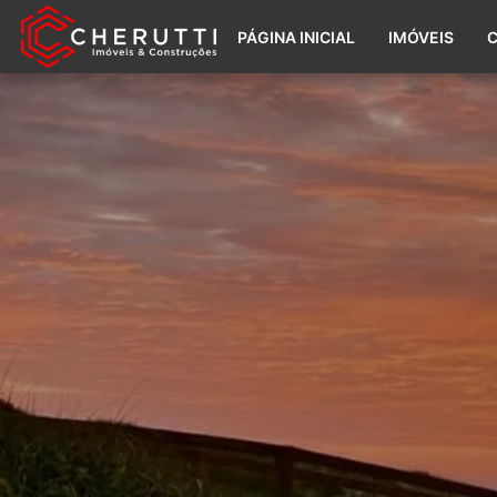
PÁGINA INICIAL
IMÓVEIS