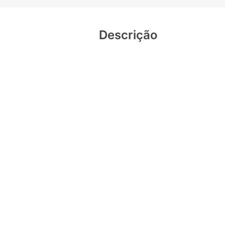
Descrição