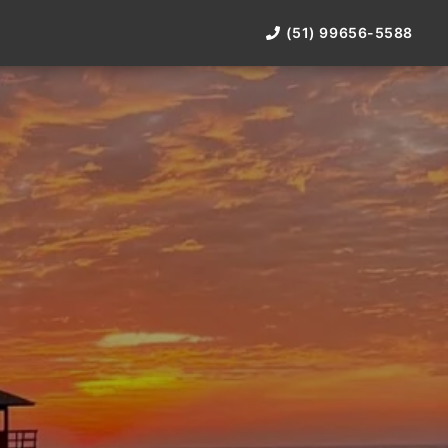
(51) 99656-5588