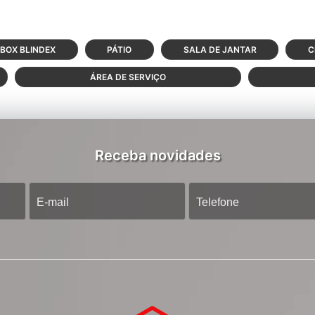
BOX BLINDEX
PÁTIO
SALA DE JANTAR
C
ÁREA DE SERVIÇO
Receba novidades