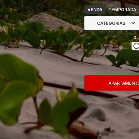
VENDA
TEMPORADA
CATEGORIAS
0
APARTAMENT