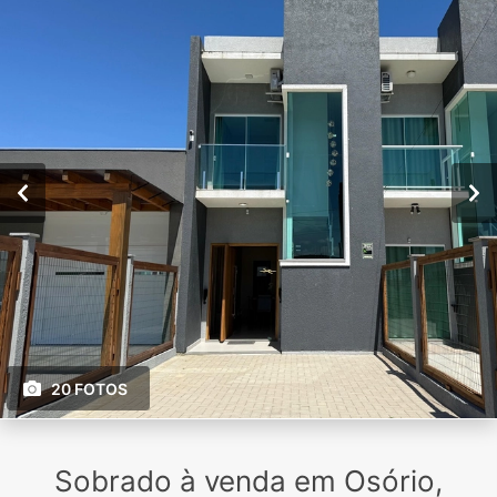
20 FOTOS
Sobrado à venda em Osório,