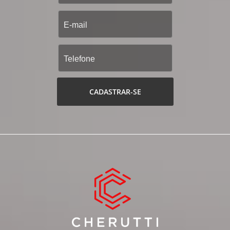
CADASTRAR-SE