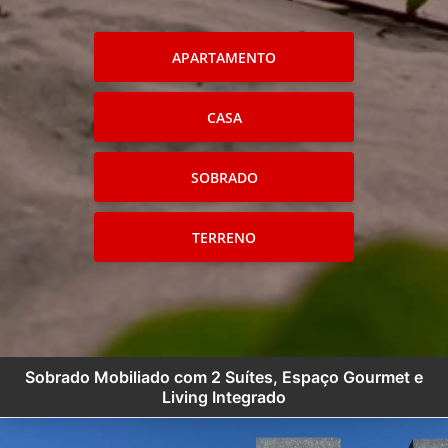
APARTAMENTO
CASA
SOBRADO
TERRENO
Sobrado Mobiliado com 2 Suítes, Espaço Gourmet e
Living Integrado