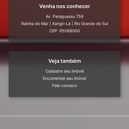
Venha nos conhecer
Av. Paraguassu 759
Rainha do Mar
|
Xangri-Lá
|
Rio Grande do Sul
CEP: 95588000
Veja também
Cadastre seu imóvel
Encomende seu imóvel
Fale conosco