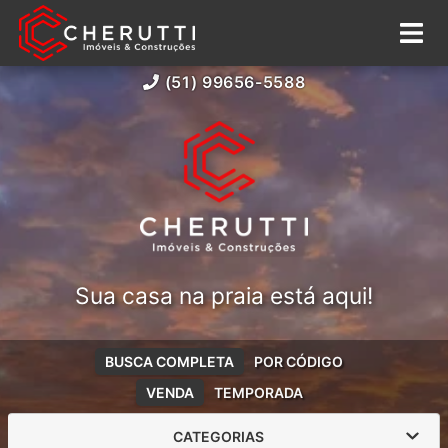
(51) 99656-5588
Sua casa na praia está aqui!
BUSCA COMPLETA
POR CÓDIGO
VENDA
TEMPORADA
CATEGORIAS