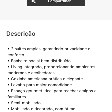
Compartilhar
Descrição
• 2 suítes amplas, garantindo privacidade e
conforto
• Banheiro social bem distribuído
• Living integrado, proporcionando ambientes
modernos e acolhedores
• Cozinha americana prática e elegante
• Lavabo para maior comodidade
• Espaço gourmet ideal para receber amigos e
familiares
• Semi-mobiliado
• Mobiliado e decorado, com ótimo