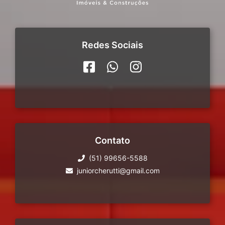
Redes Sociais
Contato
(51) 99656-5588
juniorcherutti@gmail.com