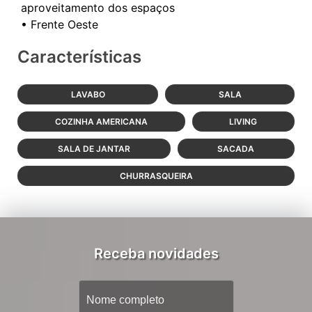
aproveitamento dos espaços
Características
LAVABO
SALA
COZINHA AMERICANA
LIVING
SALA DE JANTAR
SACADA
CHURRASQUEIRA
Receba novidades