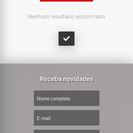
Nenhum resultado encontrado
Receba novidades