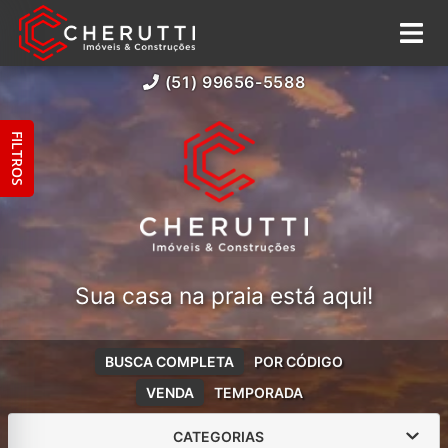
(51) 99656-5588
FILTROS
Sua casa na praia está aqui!
BUSCA COMPLETA
POR CÓDIGO
VENDA
TEMPORADA
CATEGORIAS