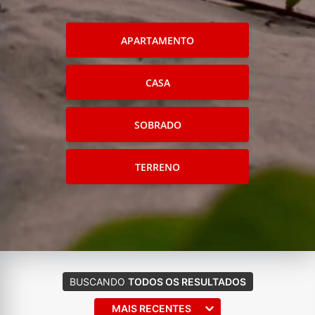
APARTAMENTO
CASA
SOBRADO
TERRENO
BUSCANDO
TODOS OS RESULTADOS
MAIS RECENTES