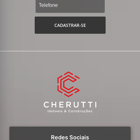
CADASTRAR-SE
Redes Sociais