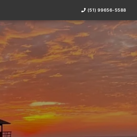
(51) 99656-5588