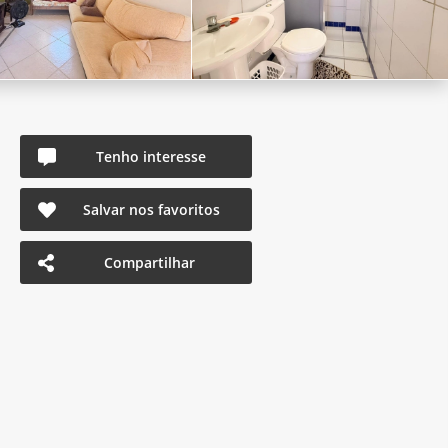
Tenho interesse
Salvar nos favoritos
Compartilhar