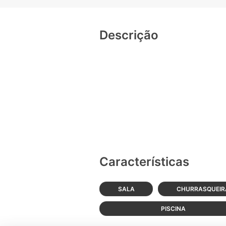
Descrição
Características
SALA
CHURRASQUEIR
PISCINA