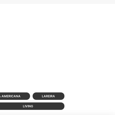
A AMERICANA
LAREIRA
LIVING