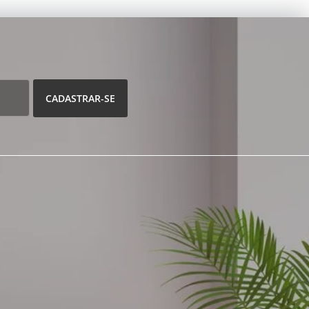
CADASTRAR-SE