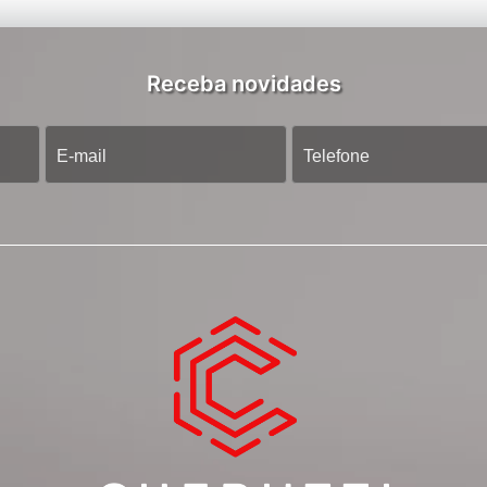
Receba novidades