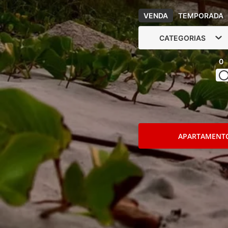
VENDA
TEMPORADA
CATEGORIAS
0
APARTAMENT