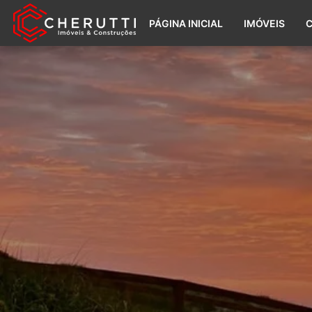
PÁGINA INICIAL
IMÓVEIS