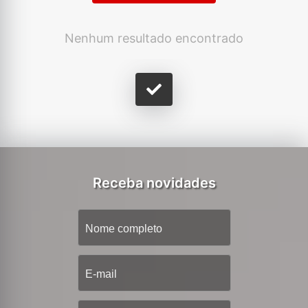
Nenhum resultado encontrado
Receba novidades