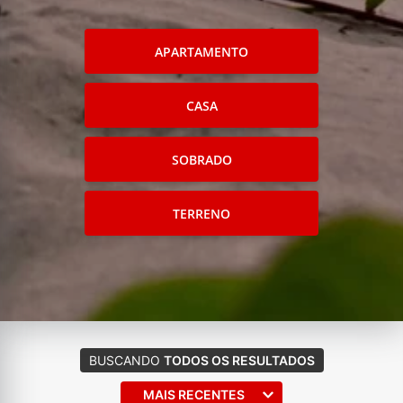
APARTAMENTO
CASA
SOBRADO
TERRENO
BUSCANDO
TODOS OS RESULTADOS
MAIS RECENTES