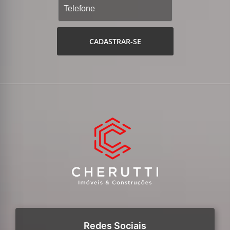
CADASTRAR-SE
Redes Sociais