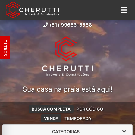
(51) 99656-5588
FILTROS
Sua casa na praia está aqui!
BUSCA COMPLETA
POR CÓDIGO
VENDA
TEMPORADA
CATEGORIAS