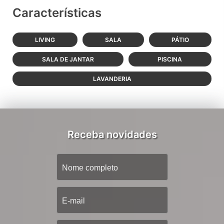
Características
LIVING
SALA
PÁTIO
SALA DE JANTAR
PISCINA
LAVANDERIA
Receba novidades