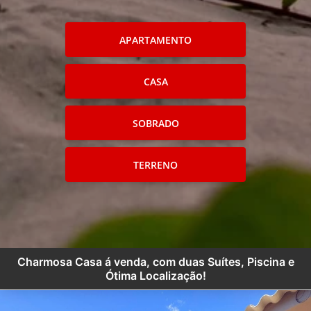
APARTAMENTO
CASA
SOBRADO
TERRENO
Charmosa Casa á venda, com duas Suítes, Piscina e
Ótima Localização!