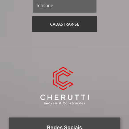
CADASTRAR-SE
Redes Sociais