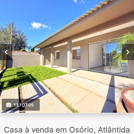
13 FOTOS
Casa à venda em Osório, Atlântida