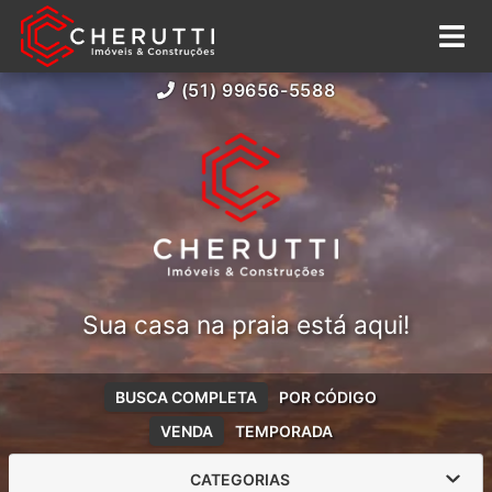
(51) 99656-5588
Sua casa na praia está aqui!
BUSCA COMPLETA
POR CÓDIGO
VENDA
TEMPORADA
CATEGORIAS