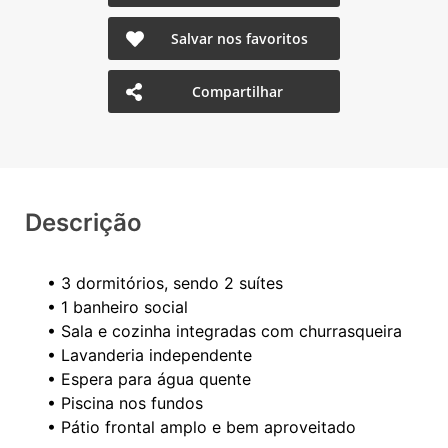
Salvar nos favoritos
Compartilhar
Descrição
• 3 dormitórios, sendo 2 suítes
• 1 banheiro social
• Sala e cozinha integradas com churrasqueira
• Lavanderia independente
• Espera para água quente
• Piscina nos fundos