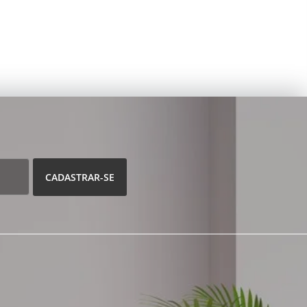
CADASTRAR-SE