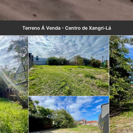
Terreno Á Venda - Centro de Xangri-Lá