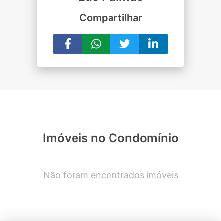
Compartilhar
Imóveis no Condomínio
Não foram encontrados imóveis