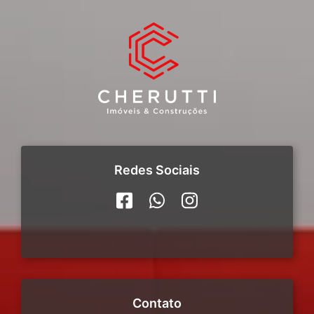
Redes Sociais
Contato