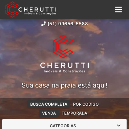
(51) 99656-5588
Sua casa na praia está aqui!
BUSCA COMPLETA
POR CÓDIGO
VENDA
TEMPORADA
CATEGORIAS