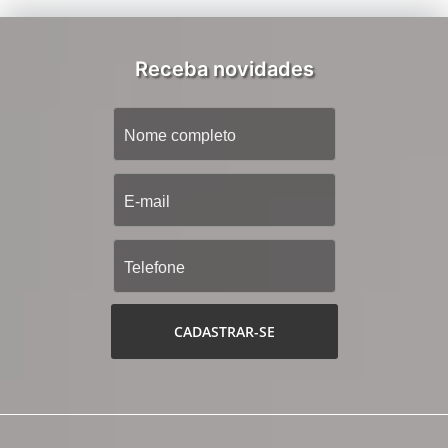
Receba novidades
CADASTRAR-SE