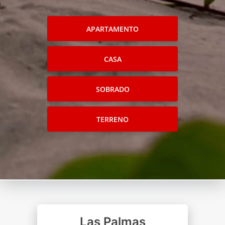
APARTAMENTO
CASA
SOBRADO
TERRENO
Las Palmas